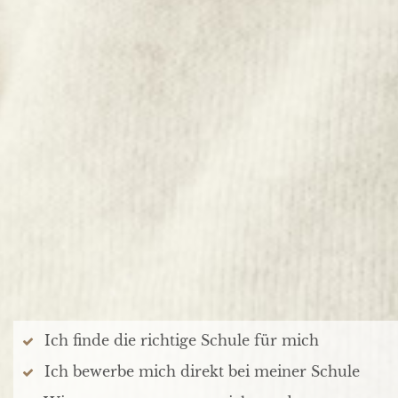
Ich finde die richtige Schule für mich
Ich bewerbe mich direkt bei meiner Schule